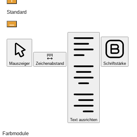
Standard
Mauszeiger
Zeichenabstand
Schriftstärke
Text ausrichten
Farbmodule