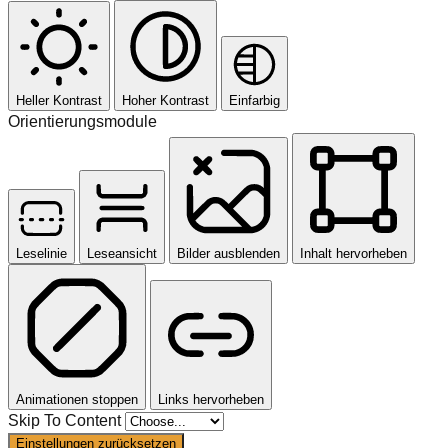
Heller Kontrast
Hoher Kontrast
Einfarbig
Orientierungsmodule
Leselinie
Leseansicht
Bilder ausblenden
Inhalt hervorheben
Animationen stoppen
Links hervorheben
Skip To Content
Einstellungen zurücksetzen