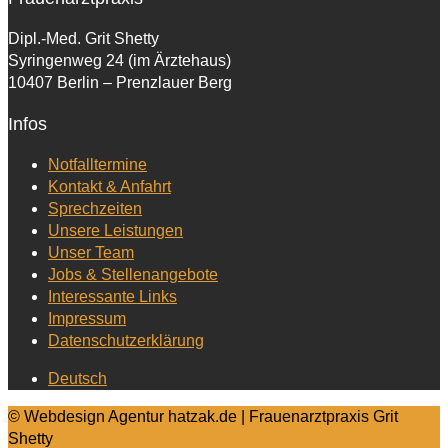
Dipl.-Med. Grit Shetty
Syringenweg 24 (im Ärztehaus)
10407 Berlin – Prenzlauer Berg
Infos
Notfalltermine
Kontakt & Anfahrt
Sprechzeiten
Unsere Leistungen
Unser Team
Jobs & Stellenangebote
Interessante Links
Impressum
Datenschutzerklärung
Deutsch
© Webdesign Agentur hatzak.de | Frauenarztpraxis Grit
Shetty