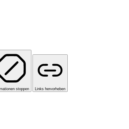
mationen stoppen
Links hervorheben