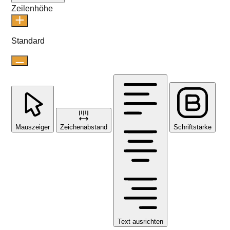
Zeilenhöhe
Standard
Mauszeiger
Zeichenabstand
Schriftstärke
Text ausrichten