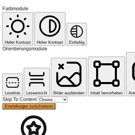
Farbmodule
Heller Kontrast
Hoher Kontrast
Einfarbig
Orientierungsmodule
Leselinie
Leseansicht
Bilder ausblenden
Inhalt hervorheben
Ani
Skip To Content
Einstellungen zurücksetzen