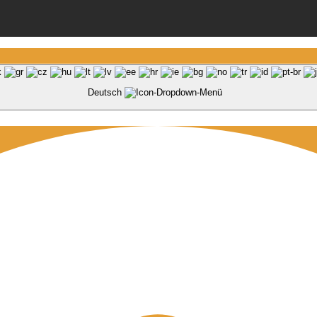
Deutsch