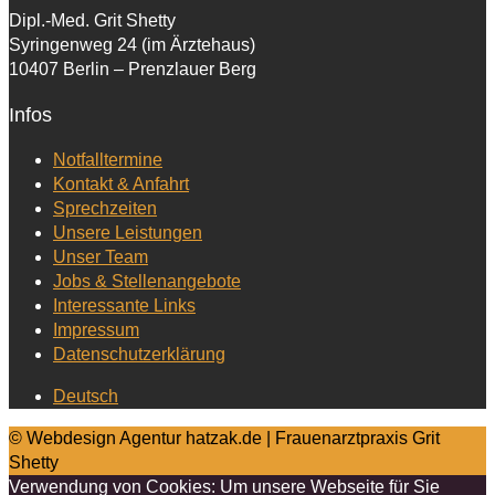
Dipl.-Med. Grit Shetty
Syringenweg 24 (im Ärztehaus)
10407 Berlin – Prenzlauer Berg
Infos
Notfalltermine
Kontakt & Anfahrt
Sprechzeiten
Unsere Leistungen
Unser Team
Jobs & Stellenangebote
Interessante Links
Impressum
Datenschutzerklärung
Deutsch
© Webdesign Agentur hatzak.de | Frauenarztpraxis Grit
Shetty
Verwendung von Cookies: Um unsere Webseite für Sie