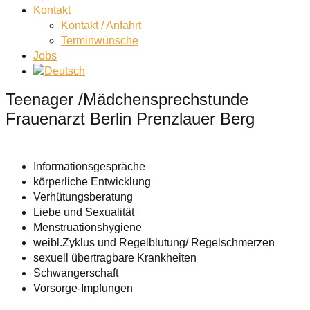
Kontakt
Kontakt / Anfahrt
Terminwünsche
Jobs
Teenager /Mädchensprechstunde
Frauenarzt Berlin Prenzlauer Berg
Informationsgespräche
körperliche Entwicklung
Verhütungsberatung
Liebe und Sexualität
Menstruationshygiene
weibl.Zyklus und Regelblutung/ Regelschmerzen
sexuell übertragbare Krankheiten
Schwangerschaft
Vorsorge-Impfungen